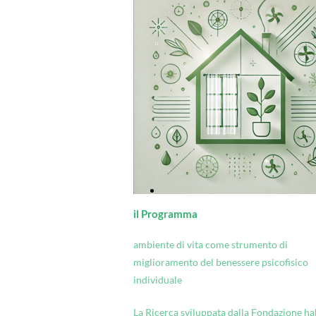
il Programma
ambiente di vita come strumento di
miglioramento del benessere psicofisico
individuale
La Ricerca sviluppata dalla Fondazione ha