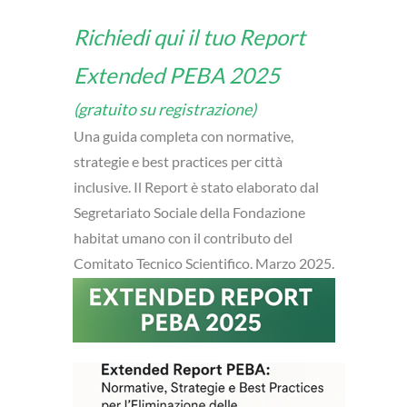
Richiedi qui il tuo Report
Extended PEBA 2025
(gratuito su registrazione)
Una guida completa con normative,
strategie e best practices per città
inclusive. Il Report è stato elaborato dal
Segretariato Sociale della Fondazione
habitat umano con il contributo del
Comitato Tecnico Scientifico. Marzo 2025.