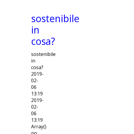
sostenibile
in
cosa?
sostenibile
in
cosa?
2019-
02-
06
13:19
2019-
02-
06
13:19
Array()
no